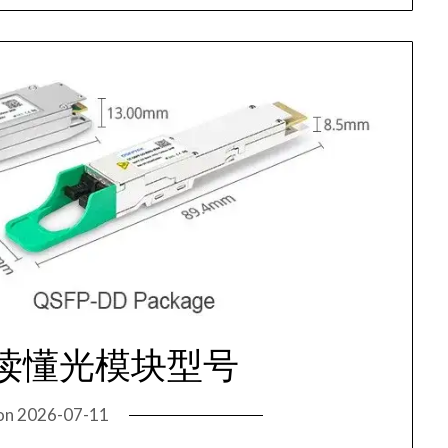
读懂光模块型号
on
2026-07-11