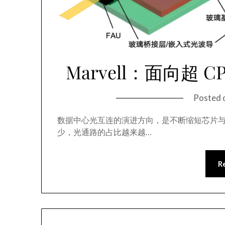
Marvell：面向超
Posted 
数据中心光互连的演进方向，是不断缩短芯片
少，光通路的占比越来越…
R