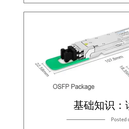
基础知识：
Posted 