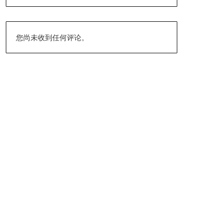
您尚未收到任何评论。