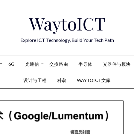
WaytoICT
Explore ICT Technology, Build Your Tech Path
6G
光通信
交换路由
半导体
光器件与模块
设计与工程
科谱
WAYTOICT文库