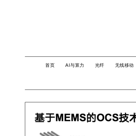
Skip
to
content
首页
AI与算力
光纤
无线移动