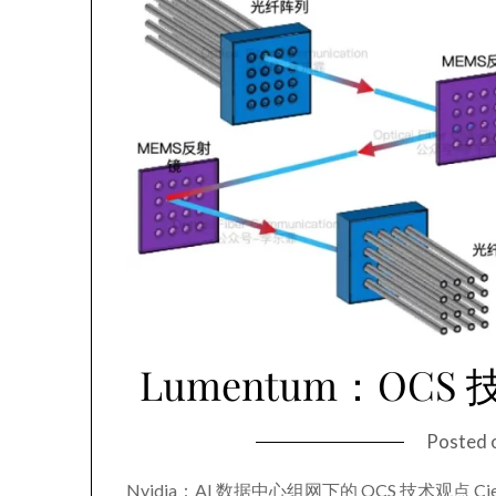
Lumentum：OC
Posted 
Nvidia：AI 数据中心组网下的 OCS 技术观点 C