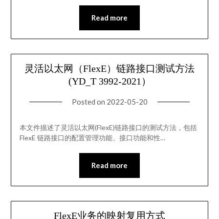
Read more
灵活以太网（FlexE）链路接口测试方法
(YD_T 3992-2021）
Posted on
2022-05-20
本文件描述了灵活以太网(FlexE)链路接口的测试方法，包括
FlexE 链路接口的配置管理功能、接口功能和性…
Read more
FlexE业务的映射复用方式