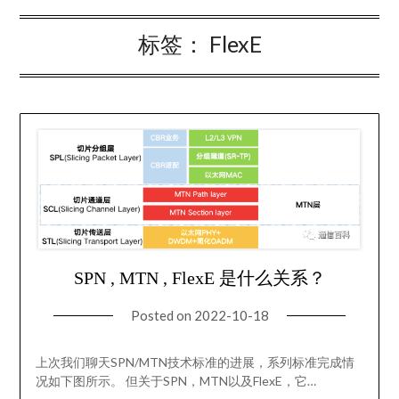
标签：
FlexE
SPN , MTN , FlexE 是什么关系？
Posted on
2022-10-18
上次我们聊天SPN/MTN技术标准的进展，系列标准完成情
况如下图所示。 但关于SPN，MTN以及FlexE，它…