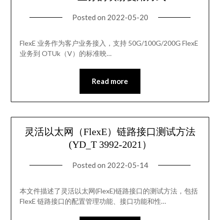
Posted on
2022-05-20
FlexE 业务作为客户业务接入，支持 50G/100G/200G FlexE
业务到 OTUk（V）的标准映…
Read more
灵活以太网（FlexE）链路接口测试方法
(YD_T 3992-2021）
Posted on
2022-05-14
本文件描述了灵活以太网(FlexE)链路接口的测试方法，包括
FlexE 链路接口的配置管理功能、接口功能和性…