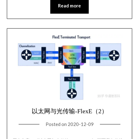
Read more
以太网与光传输-FlexE（2）
Posted on
2020-12-09