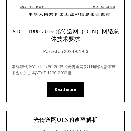
YD_T 1990-2019 光传送网（OTN）网络总
体技术要求
Posted on
2024-01-03
本标准代替YD/T 1990-2009《光传送网(OTN)网络总体技
术要求》。与YD/T 1990-2009相…
Read more
光传送网OTN的速率解析