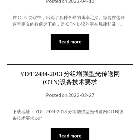
Posted on
2023-04-10
在 OTN 协议中，出现了各种各样的速率定义。隐含在这些
速率定义的数值之下的，是 OTN 协议的潜在规律和及一…
Read more
YD∕T 2484-2013 分组增强型光传送网
(OTN)设备技术要求
Posted on
2022-02-27
下载地址： YD∕T 2484-2013 分组增强型光传送网(OTN)设
备技术要求.pdf
Read more