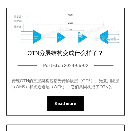
OTN分层结构变成什么样了？
Posted on
2024-06-02
传统OTN的三层架构包括光传输段层（OTS）、光复用段层
（OMS）和光通道层（OCh），它们共同构成了OTN的…
Read more