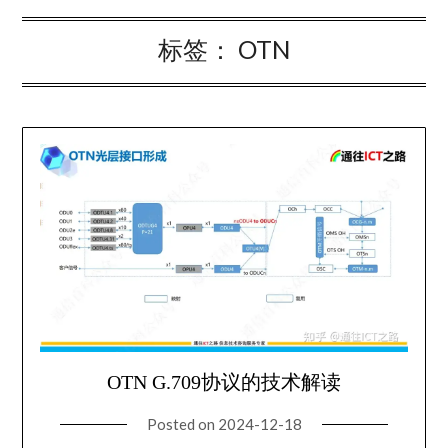
标签：
OTN
OTN G.709协议的技术解读
Posted on
2024-12-18