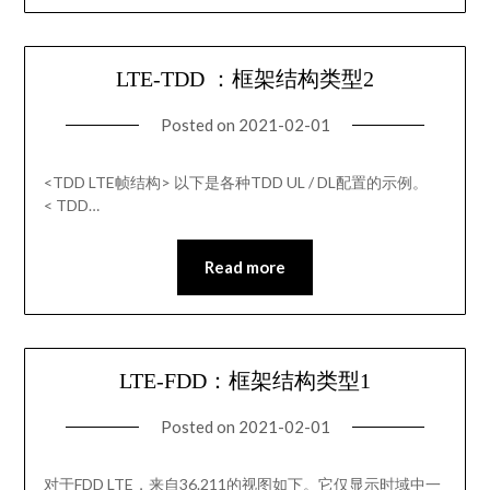
LTE-TDD ：框架结构类型2
Posted on
2021-02-01
<TDD LTE帧结构> 以下是各种TDD UL / DL配置的示例。
< TDD…
Read more
LTE-FDD：框架结构类型1
Posted on
2021-02-01
对于FDD LTE，来自36.211的视图如下。它仅显示时域中一