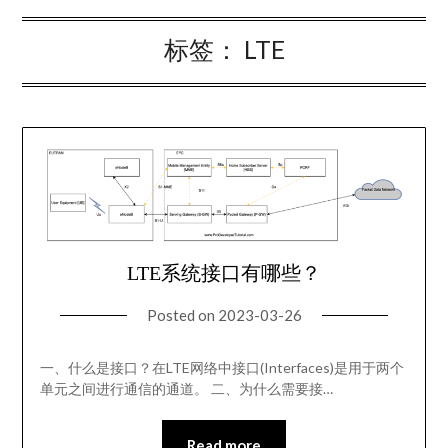
标签：
LTE
LTE系统接口有哪些？
Posted on
2023-03-26
一、什么是接口？在LTE网络中接口(Interfaces)是用于两个
单元之间进行通信的通道。 二、为什么需要接…
Read more