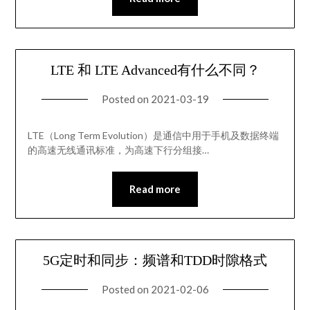
LTE 和 LTE Advanced有什么不同？
Posted on
2021-03-19
LTE（Long Term Evolution）是通信中用于手机及数据终端
的高速无线通讯标准，为高速下行分组接…
Read more
5G定时和同步：频谱和TDD时隙格式
Posted on
2021-02-06