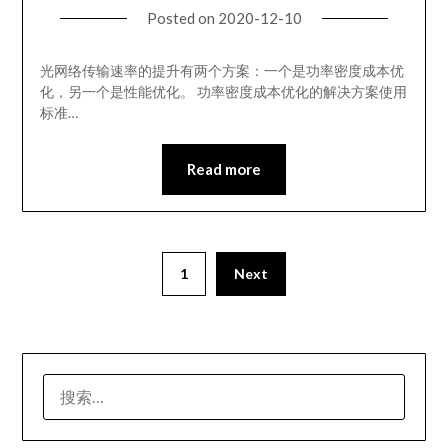
Posted on
2020-12-10
光网络传输速率的提升有两个方案：一个是功率密度成本优
化，另一个是性能优化。 功率密度成本优化的解决方案使用
标准…
Read more
1
Next
搜
索：