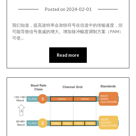
Posted on
2024-02-01
我们知道，提高波特率会加快符号在信道中的传输速度，但
可能导致信号衰减的增大。增加脉冲幅度调制方案（PAM）
可使…
Read more