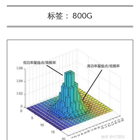
标签：
800G