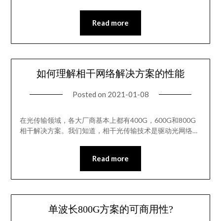
Read more
如何理解相干网络解决方案的性能
Posted on
2021-01-08
在光传输领域，各大厂商基本上都有400G，600G和800G
相干解决方案。我们知道，相干光传输技术是驱动光网络…
Read more
单波长800G方案的可商用性?