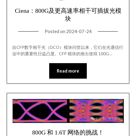
Ciena：800G及更高速率相干可插拔光模
块
Posted on
2024-07-24
自CFP数字相干光（DCO）模块问世以来，它们在光通信行
业中的重要性日益凸显。CFP 模块的推出使得 100G…
Read more
800G 和 1.6T 网络的挑战！