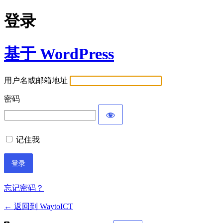
登录
基于 WordPress
用户名或邮箱地址
密码
记住我
忘记密码？
← 返回到 WaytoICT