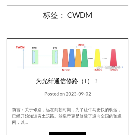
标签：
CWDM
为光纤通信修路（1）！
Posted on
2023-09-02
前言：关于修路，远在商朝时期，为了让牛马更快的驮运，
已经开始知道夯土筑路。始皇帝更是修建了通向全国的驰道
网，以…