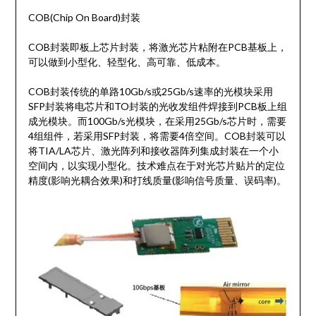
COB(Chip On Board)封装
COB封装即板上芯片封装，将激光芯片粘附在PCB基板上，
可以做到小型化、轻型化、高可靠、低成本。
COB封装传统的单路10Gb/s或25Gb/s速率的光模块采用
SFP封装将电芯片和TO封装的光收发组件焊接到PCB板上组
成光模块。而100Gb/s光模块，在采用25Gb/s芯片时，需要
4组组件，若采用SFP封装，将需要4倍空间。COB封装可以
将TIA/LA芯片、激光阵列和接收器阵列集成封装在一个小
空间内，以实现小型化。技术难点在于对光芯片贴片的定位
精度(影响光耦合效果)和打线质量(影响信号质量、误码率)。