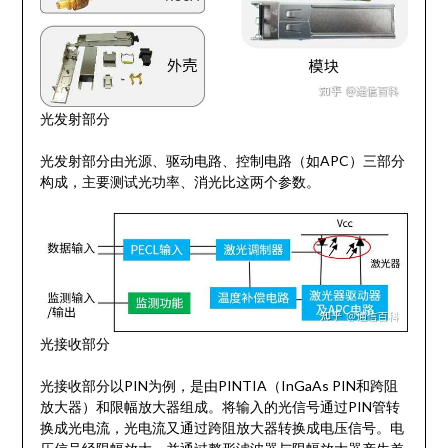
光发射部分
光发射部分由光源、驱动电路、控制电路（如APC）三部分
构成，主要测试光功率、消光比这两个参数。
光接收部分
光接收部分以PIN为例，是由PINTIA（InGaAs PIN和跨阻
放大器）和限幅放大器组成。将输入的光信号通过PIN管转
换成光电流，光电流又通过跨阻放大器转换成电压信号。电