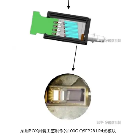
采用BOX封装工艺制作的100G QSFP28 LR4光模块