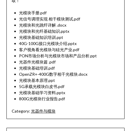
取！
光模块手册.pdf
光信号调理实现 相干模块测试.pdf
光模块和光跳纤详解 .docx
光模块和光纤基础知识.pptx
光模块基础知识培训.ppt
40G-100G接口光模块介绍.pptx
客户视角看光模块与硅光产业.pdf
PON市场分析与光模块市场和产品分析.ppt
光器件光模块篇 .pdf
光模块基础培训.pdf
OpenZR+-400G数字相干光模块.docx
光模块基本原理.ppt
5G承载光模块白皮书.pdf
光模块基础学习资料.pptx
800G光模块行业报告.pdf
Category:
光器件与模块