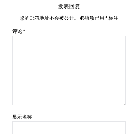
发表回复
您的邮箱地址不会被公开。
必填项已用
*
标注
评论
*
显示名称