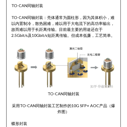
TO-CAN同轴封装
TO-CAN同轴封装：壳体通常为圆柱形，因为其体积小，难
以内置制冷，散热困难，难以用于大电流下的高功率输出，
故而难以用于长距离传输。目前最主要的用途还在于
2.5Gbit/s及10Gbit/s短距离传输。但成本低廉，工艺简单。
TO-CAN同轴封装
采用TO-CAN同轴封装工艺制作的10G SFP+ AOC产品（爆
炸图）
蝶形封装