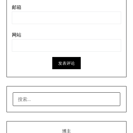
邮箱
网站
搜
索：
博主