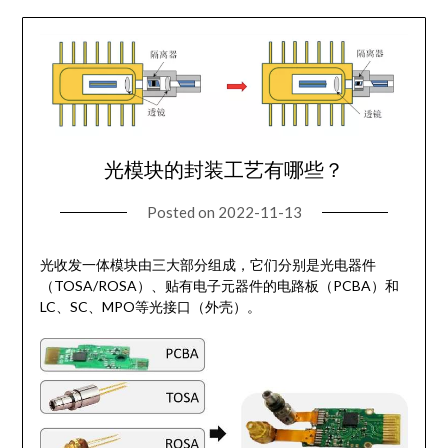
光模块的封装工艺有哪些？
Posted on
2022-11-13
光收发一体模块由三大部分组成，它们分别是光电器件
（TOSA/ROSA）、贴有电子元器件的电路板（PCBA）和
LC、SC、MPO等光接口（外壳）。