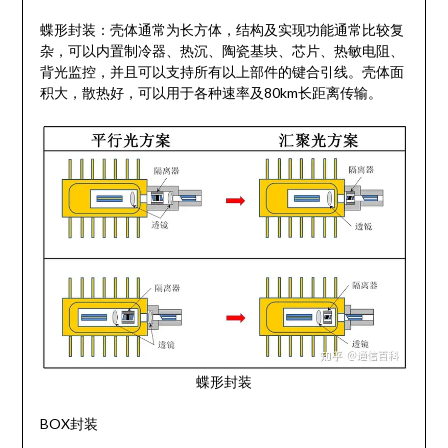
蝶形封装：壳体通常为长方体，结构及实现功能通常比较复
杂，可以内置制冷器、热沉、陶瓷基块、芯片、热敏电阻、
背光监控，并且可以支持所有以上部件的键合引线。壳体面
积大，散热好，可以用于各种速率及80km长距离传输。
蝶形封装
BOX封装