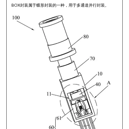
BOX封装属于蝶形封装的一种，用于多通道并行封装。