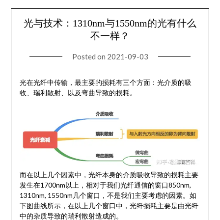
光与技术：1310nm与1550nm的光有什么
不一样？
Posted on
2021-09-03
光在光纤中传输，最主要的损耗有三个方面：光介质的吸
收、瑞利散射、以及弯曲导致的损耗。
而在以上几个因素中，光纤本身的介质吸收导致的损耗主要
发生在1700nm以上，相对于我们光纤通信的窗口850nm,
1310nm, 1550nm几个窗口，不是我们主要考虑的因素。如
下图曲线所示，在以上几个窗口中，光纤损耗主要是由光纤
中的杂质导致的瑞利散射造成的。