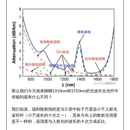
那么我们今天就来聊聊1310nm和1550nm的光波长在光纤中
传输到底有什么不同？
我们知道，瑞利散射指的是当介质中粒子尺度远小于入射光
波长时（小于波长的十分之一），其各方向上的散射光强度
是不一样的，该强度与入射光的波长的 4 次方成反比。