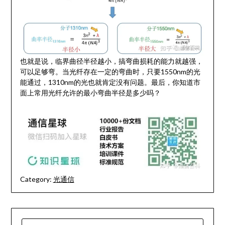
也就是说，临界曲径半径越小，搞弯曲损耗的能力就越强，
可以足够弯。当光纤存在一定的弯曲时，只要1550nm的光
能通过，1310nm的光也就肯定没有问题。最后，你知道市
面上常用光纤允许的最小弯曲半径是多少吗？
Category:
光通信
搜