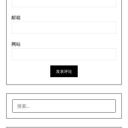
邮箱
网站
搜
索：