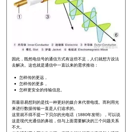
因此，既然电信号的通信方式有这些不足，人们就想方设法
去解决。这也就是通信中一直以来的需求推动：
怎样传的更远，
怎样传的更多，
怎样更安全的传输信息。
而最容易想到的是找一种更好的媒介来代替电缆。而利用光
来进行数据传输一直是人们追求的。
这里就不得不提一下贝尔的光电话（1880年发明），可以说
这是现代光通信的鼻祖，但与上面需要解决的三个问题关系
不大。