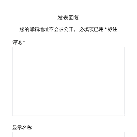
发表回复
您的邮箱地址不会被公开。
必填项已用
*
标注
评论
*
显示名称