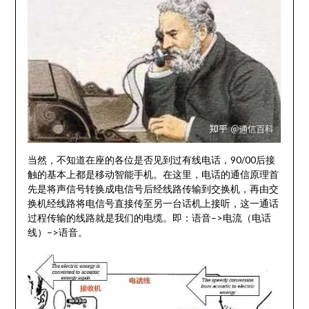
当然，不知道在座的各位是否见到过有线电话，90/00后接
触的基本上都是移动智能手机。在这里，电话的通信原理首
先是将声信号转换成电信号后经线路传输到交换机，再由交
换机经线路将电信号直接传至另一台话机上接听，这一通话
过程传输的线路就是我们的电缆。即：语音–>电流（电话
线）–>语音。