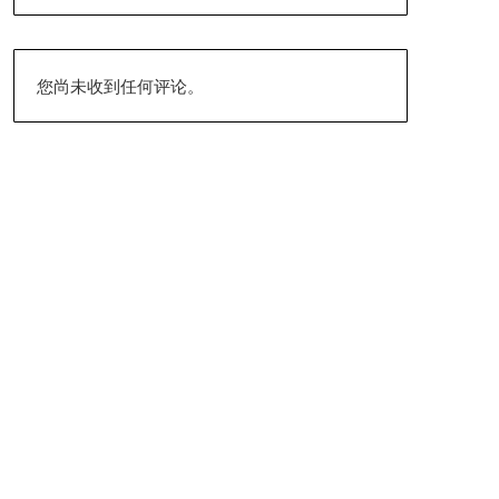
您尚未收到任何评论。