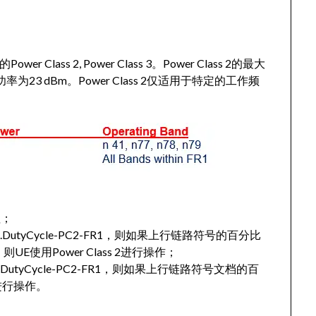
r Class 2, Power Class 3。Power Class 2的最大
出功率为23 dBm。Power Class 2仅适用于特定的工作频
值；
.DutyCycle-PC2-FR1，则如果上行链路符号的百分比
值，则UE使用Power Class 2进行操作；
DutyCycle-PC2-FR1，则如果上行链路符号文档的百
2进行操作。