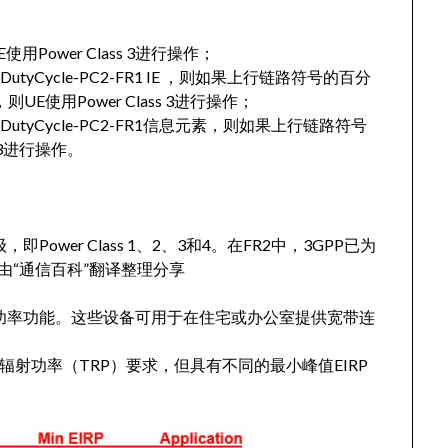
用Power Class 3进行操作；
utyCycle-PC2-FR1 IE ，则如果上行链路符号的百分
的值，则UE使用Power Class 3进行操作；
DutyCycle-PC2-FR1信息元素，则如果上行链路符号
 3进行操作。
级，即Power Class 1、2、3和4。在FR2中，3GPP已为
由“通信百科”翻译整理分享
射功率功能。这些设备可用于在住宅或办公室提供宽带连
总辐射功率（TRP）要求，但具有不同的最小峰值EIRP