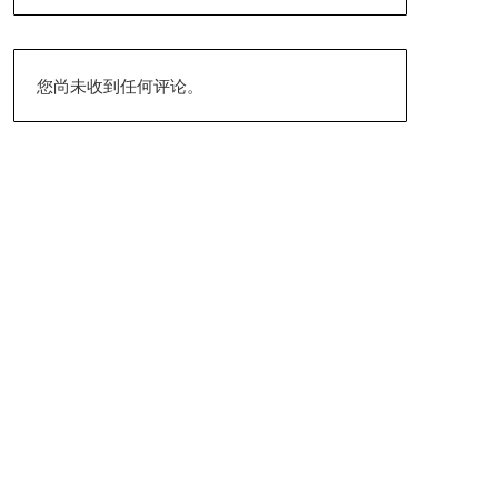
您尚未收到任何评论。