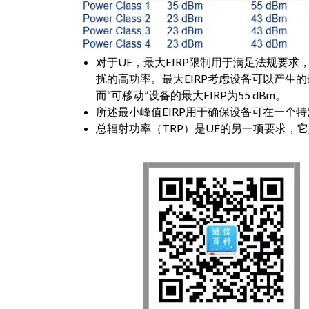
对于UE，最大EIRP限制用于满足法规要
扰的高功率。最大EIRP考虑设备可以产生的最
而“可移动”设备的最大EIRP为55 dBm。
所述最小峰值EIRP用于确保设备可在一个
总辐射功率（TRP）是UE的另一项要求，