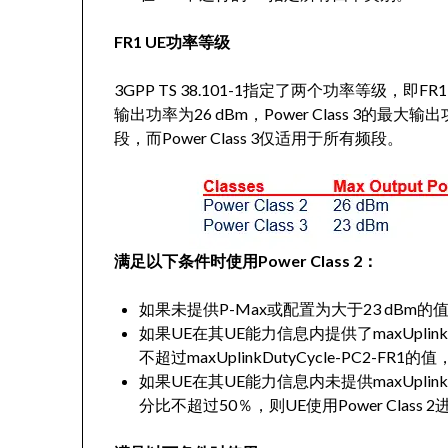
FR1 UE功率等级
3GPP TS 38.101-1指定了两个功率等级，即FR1的Powe
输出功率为26 dBm，Power Class 3的最大输
段，而Power Class 3仅适用于所有频段。
满足以下条件时使用Power Class 2：
如果未提供P-Max或配置为大于23 dBm的
如果UE在其UE能力信息内提供了maxUplink
不超过maxUplinkDutyCycle-PC2-FR1的
如果UE在其UE能力信息内未提供maxUplink
分比不超过50％，则UE使用Power Class 