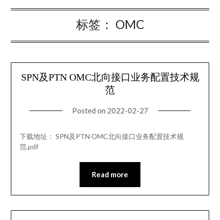
标签：
OMC
SPN及PTN OMC北向接口业务配置技术规
范
Posted on
2022-02-27
下载地址： SPN及PTN OMC北向接口业务配置技术规
范.pdf
Read more