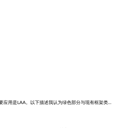
主要应用是LAA。以下描述我认为绿色部分与现有框架类…