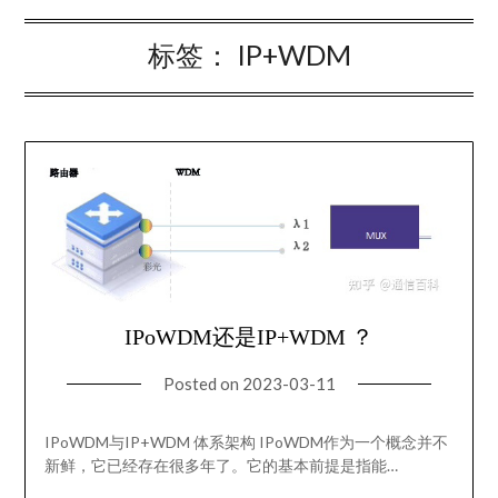
标签：
IP+WDM
IPoWDM还是IP+WDM ？
Posted on
2023-03-11
IPoWDM与IP+WDM 体系架构 IPoWDM作为一个概念并不
新鲜，它已经存在很多年了。它的基本前提是指能…