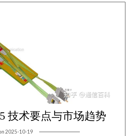
025 技术要点与市场趋势
on
2025-10-19