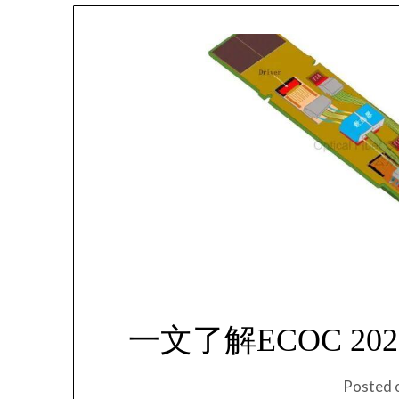
一文了解ECOC 2
Posted 