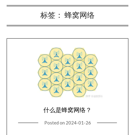
标签：
蜂窝网络
什么是蜂窝网络？
Posted on
2024-01-26