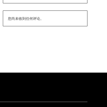
您尚未收到任何评论。