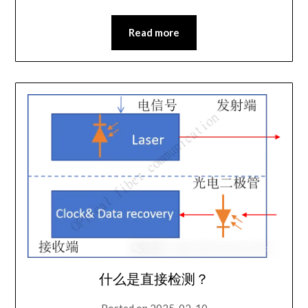
Read more
什么是直接检测？
Posted on
2025-02-10