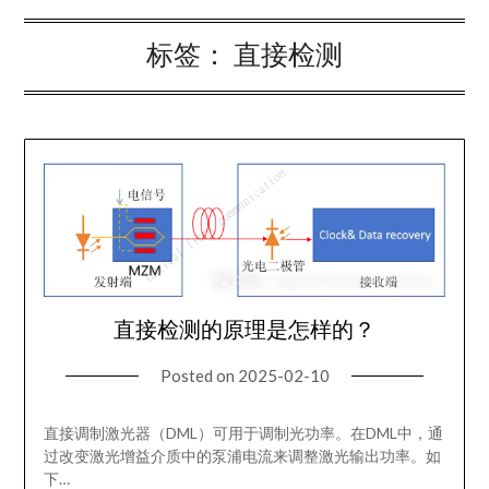
标签：
直接检测
直接检测的原理是怎样的？
Posted on
2025-02-10
直接调制激光器（DML）可用于调制光功率。在DML中，通
过改变激光增益介质中的泵浦电流来调整激光输出功率。如
下…