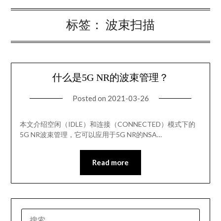
标签：
波束扫描
什么是5G NR的波束管理？
Posted on
2021-03-26
本文介绍空闲（IDLE）和连接（CONNECTED）模式下的
5G NR波束管理，它可以应用于5G NR的NSA…
Read more
搜