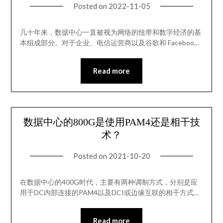
Posted on
2022-11-05
几十年来，数据中心一直被视为网络的纽带和数字经济的基
本组成部分。对于企业、电信运营商以及谷歌和 Faceboo…
Read more
数据中心的800G是使用PAM4还是相干技
术？
Posted on
2021-10-20
在数据中心的400G时代，主要有两种调制方式，分别是应
用于DC内部连接的PAM4以及DCI或边缘互联的相干方式…
Read more