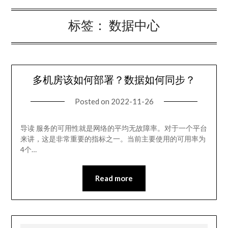
标签：
数据中心
多机房该如何部署？数据如何同步？
Posted on
2022-11-26
导读 服务的可用性就是网络的平均无故障率。对于一个平台
来讲，这是非常重要的指标之一。当前主要使用的可用率为
4个…
Read more