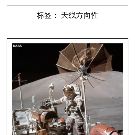
标签：
天线方向性