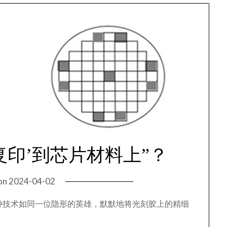
复印’到芯片材料上”？
on
2024-04-02
种技术如同一位隐形的英雄，默默地将光刻胶上的精细