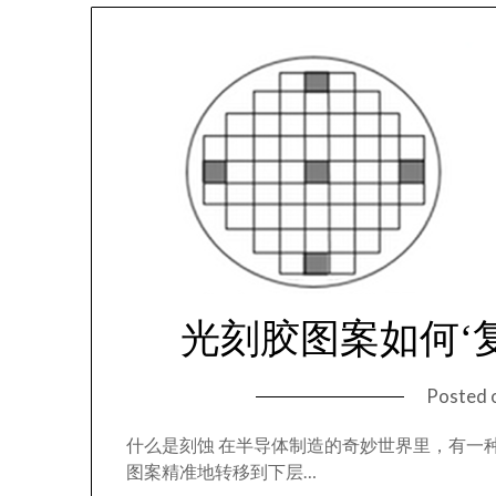
光刻胶图案如何‘
Posted 
什么是刻蚀 在半导体制造的奇妙世界里，有一
图案精准地转移到下层…