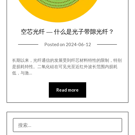
空芯光纤 — 什么是光子带隙光纤？
Posted on
2024-06-12
长期以来，光纤通信的发展受到纤芯材料特性的限制，特别
是损耗特性。二氧化硅在可见光至近红外波长范围内损耗
低，与激…
Read more
搜
索：