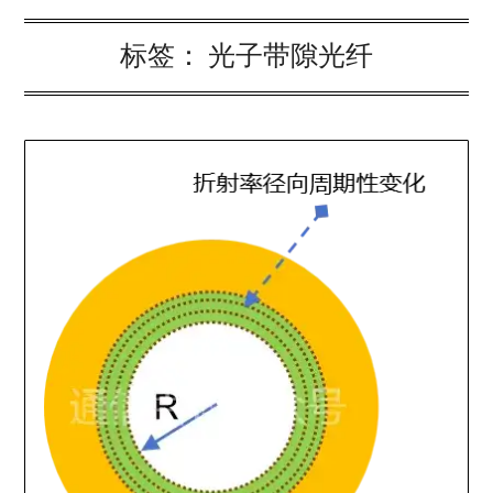
标签：
光子带隙光纤