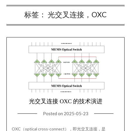
标签：
光交叉连接，OXC
光交叉连接 OXC 的技术演进
Posted on
2025-05-23
OXC（optical cross-connect），即光交叉连接，是