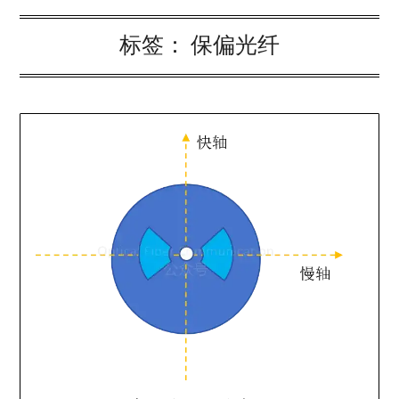
标签：
保偏光纤