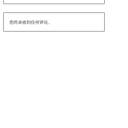
您尚未收到任何评论。