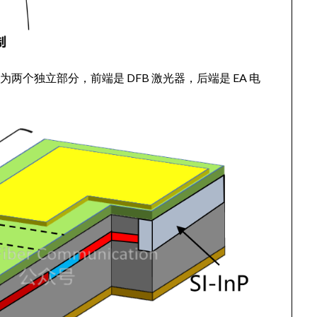
为两个独立部分，前端是 DFB 激光器，后端是 EA 电