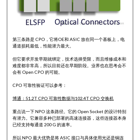
第三条路是 CPO，它将OE和 ASIC 放在同一个基板上，电
通道损耗最低，性能潜力最大。
但它要求开发早期就绑定，技术选择受限，而且维修成本和
难度都非常高，所以目前还在早期阶段。业界也在思考会不
会有 Open CPO 的可能。
CPO 可靠性验证可以参考：
博通：51.2T CPO 可靠性数据与102.4T CPO 交换机
重点说一下 NPO 这条路径。它的 Open Socket 的设计特别
有潜力。它兼容多种已部署的高速连接器，这些连接器本身
已经支持每通道 200 G 的速率。
所以 NPO 最大优势是将 ASIC 接口与具体使用光还是铜连