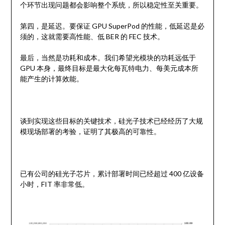
个环节出现问题都会影响整个系统，所以稳定性至关重要。
第四，是延迟。要保证 GPU SuperPod 的性能，低延迟是必
须的，这就需要高性能、低 BER 的 FEC 技术。
最后，当然是功耗和成本。我们希望光模块的功耗远低于
GPU 本身，最终目标是最大化每瓦特电力、每美元成本所
能产生的计算效能。
谈到实现这些目标的关键技术，硅光子技术已经经历了大规
模现场部署的考验，证明了其极高的可靠性。
已有公司的硅光子芯片，累计部署时间已经超过 400 亿设备
小时，FIT 率非常低。