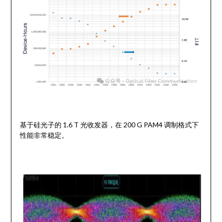
基于硅光子的 1.6 T 光收发器，在 200 G PAM4 调制格式下
性能非常稳定。