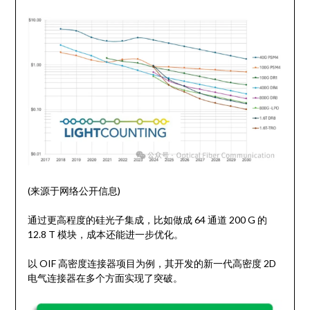
(来源于网络公开信息)
通过更高程度的硅光子集成，比如做成 64 通道 200 G 的
12.8 T 模块，成本还能进一步优化。
以 OIF 高密度连接器项目为例，其开发的新一代高密度 2D
电气连接器在多个方面实现了突破。