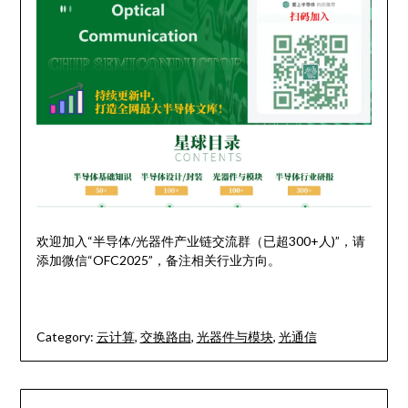
欢迎加入“半导体/光器件产业链交流群（已超300+人)”，请
添加微信“OFC2025”，备注相关行业方向。
Category:
云计算
,
交换路由
,
光器件与模块
,
光通信