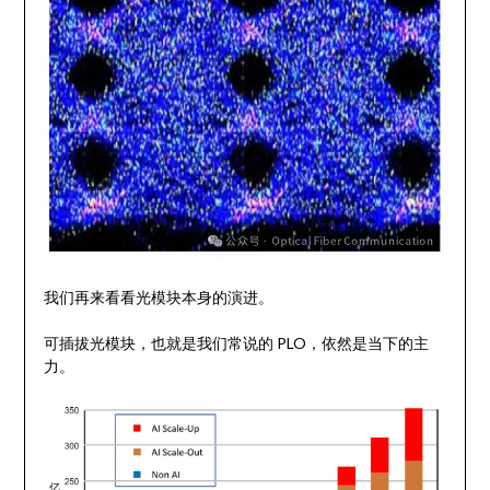
我们再来看看光模块本身的演进。
可插拔光模块，也就是我们常说的 PLO，依然是当下的主
力。