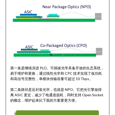
第一条是继续演进 PLO。可插拔光学具备开放的生态系统，
易于维护和更换，通过线性光学和 CPC 技术实现了低功耗
和高信号完整性，单模块传输容量可超过 10 Tbps。
第二条路径是近封装光学，也就是 NPO。它把光引擎放得
离 ASIC 更近，减少了电通道损耗，同时支持 Open Socket
的概念，维护起来比下面的方案要更方便。