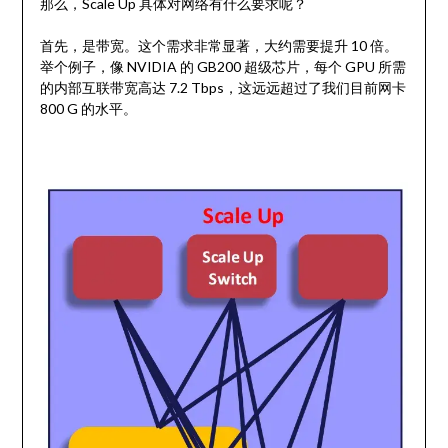
那么，Scale Up 具体对网络有什么要求呢？
首先，是带宽。这个需求非常显著，大约需要提升 10 倍。
举个例子，像 NVIDIA 的 GB200 超级芯片，每个 GPU 所需
的内部互联带宽高达 7.2 Tbps，这远远超过了我们目前网卡
800 G 的水平。