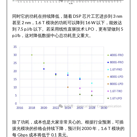
同时它的功耗在持续降低，随着 DSP 芯片工艺进步到 3 nm
甚至 2 nm，1.6 T 模块的功耗可以降到 16 W 以下，能效达
到 7.5 pJ/b 以下。若采用线性直驱技术 LPO，更有望做到 5
pJ/b，这对降低数据中心总功耗意义重大。
除了功耗，成本也是大家非常关心的。根据行业预测，可插
拔光模块的价格会持续下降，预计到 2030 年，1.6 T 模块的
每 Gbps 成本将低于 0.1 美元。