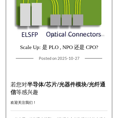
Scale Up: 是 PLO , NPO 还是 CPO?
Posted on
2025-10-27
若您对
半导体/芯片/光器件模块/光纤通
信
等感兴趣
欢迎关注我们！