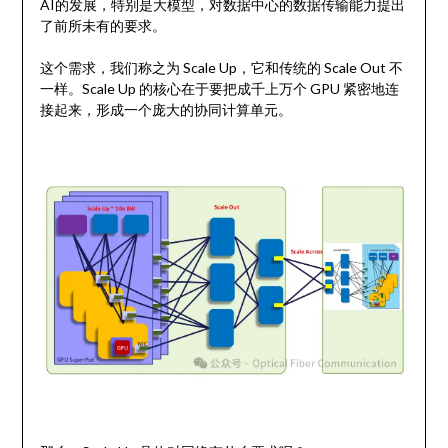
AI的发展，特别是大模型，对数据中心的数据传输能力提出
了前所未有的要求。
这个需求，我们称之为 Scale Up，它和传统的 Scale Out 不
一样。Scale Up 的核心在于要把成千上万个 GPU 紧密地连
接起来，形成一个庞大的协同计算单元。