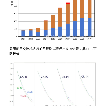
采用商用交换机进行的早期测试显示出良好结果，其 BER 下
限极低。