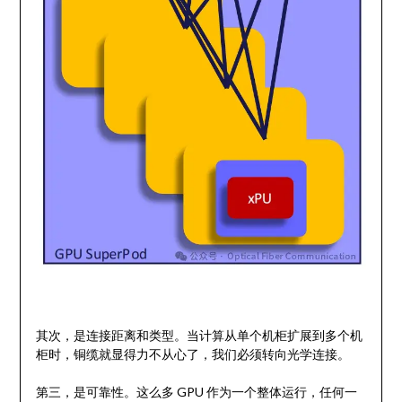
其次，是连接距离和类型。当计算从单个机柜扩展到多个机
柜时，铜缆就显得力不从心了，我们必须转向光学连接。
第三，是可靠性。这么多 GPU 作为一个整体运行，任何一