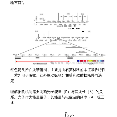
输窗口”。
红色箭头所在波谱范围，主要是由石英材料的本征吸收特性
（紫外电子吸收、红外振动吸收）和瑞利散射损耗共同决
定。
理解损耗机制需要明确光子能量（E）与其波长（λ）的关
系。光子作为能量量子，其能量与电磁波的频率（ν）成正
比