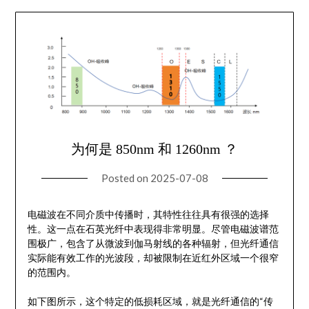
为何是 850nm 和 1260nm ？
Posted on
2025-07-08
电磁波在不同介质中传播时，其特性往往具有很强的选择
性。这一点在石英光纤中表现得非常明显。尽管电磁波谱范
围极广，包含了从微波到伽马射线的各种辐射，但光纤通信
实际能有效工作的光波段，却被限制在近红外区域一个很窄
的范围内。
如下图所示，这个特定的低损耗区域，就是光纤通信的“传