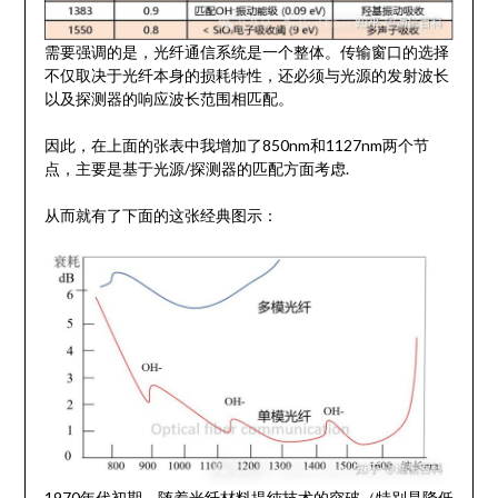
需要强调的是，光纤通信系统是一个整体。传输窗口的选择
不仅取决于光纤本身的损耗特性，还必须与光源的发射波长
以及探测器的响应波长范围相匹配。
因此，在上面的张表中我增加了850nm和1127nm两个节
点，主要是基于光源/探测器的匹配方面考虑.
从而就有了下面的这张经典图示：
1970年代初期，随着光纤材料提纯技术的突破（特别是降低