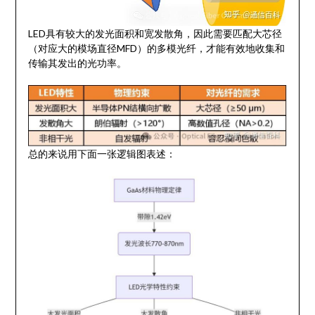
LED具有较大的发光面积和宽发散角，因此需要匹配大芯径
（对应大的模场直径MFD）的多模光纤，才能有效地收集和
传输其发出的光功率。
总的来说用下面一张逻辑图表述：