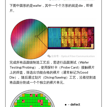
下图中圆形的是wafer，其中一个个方形的就是die，即裸
片。
完成所有晶圆级制造工艺后，需进行晶圆测试（Wafer
Testing/Probing），使用探针卡（Probe Card）接触裸片
上的焊盘，筛选出功能合格的裸片（通常标记为Good
Die）。随后通过划片（Dicing/Sawing）工艺，沿着切割道
将晶圆分割成一个个独立的裸片单元。