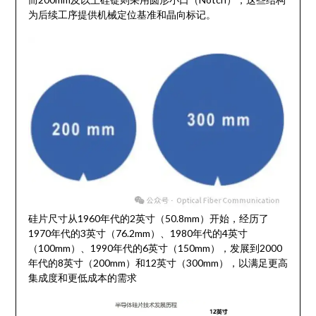
为后续工序提供机械定位基准和晶向标记。
硅片尺寸从1960年代的2英寸（50.8mm）开始，经历了
1970年代的3英寸（76.2mm）、1980年代的4英寸
（100mm）、1990年代的6英寸（150mm），发展到2000
年代的8英寸（200mm）和12英寸（300mm），以满足更高
集成度和更低成本的需求