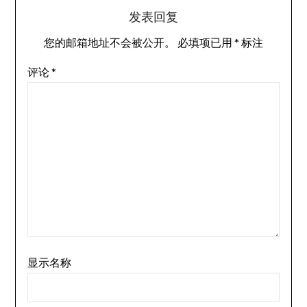
发表回复
您的邮箱地址不会被公开。
必填项已用
*
标注
评论
*
显示名称