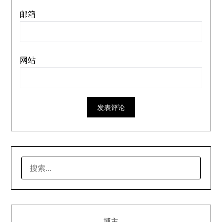
邮箱
网站
搜
索：
博主