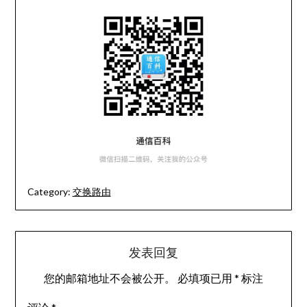
Category:
交换路由
发表回复
您的邮箱地址不会被公开。
必填项已用
*
标注