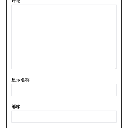
评论
*
显示名称
邮箱