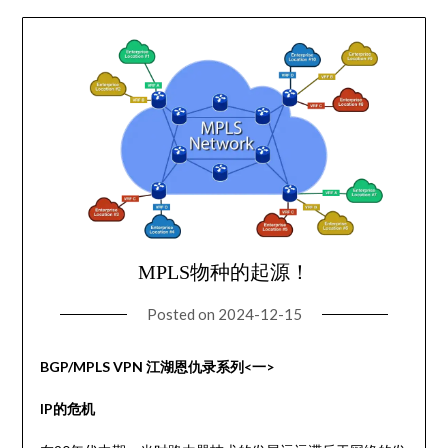
MPLS物种的起源！
Posted on
2024-12-15
BGP/MPLS VPN 江湖恩仇录系列<一>
IP的危机