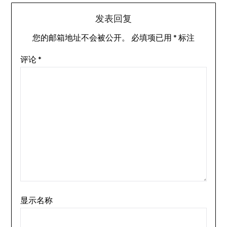
发表回复
您的邮箱地址不会被公开。
必填项已用
*
标注
评论
*
显示名称