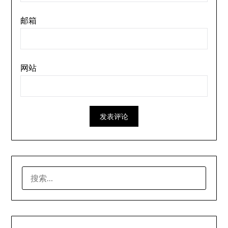
邮箱
网站
搜
索：