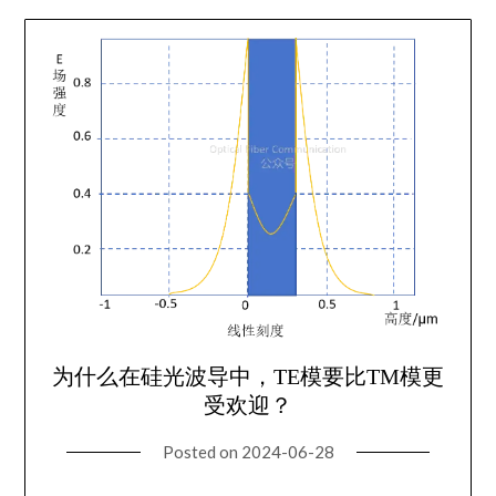
为什么在硅光波导中，TE模要比TM模更
受欢迎？
Posted on
2024-06-28