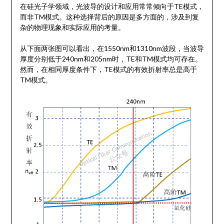
在硅光子学领域，光波导的设计和应用常常倾向于TE模式，
而非TM模式。这种选择背后的原因是多方面的，涉及到复
杂的物理现象和实际应用的考量。
从下面两张图可以看出，在1550nm和1310nm波段，当波导
厚度分别低于240nm和205nm时，TE和TM模式均可存在。
然而，在相同厚度条件下，TE模式的有效折射率总是高于
TM模式。