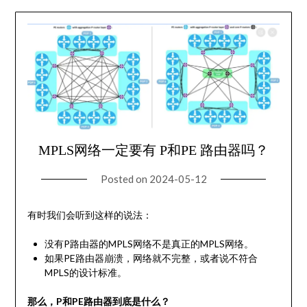
MPLS网络一定要有 P和PE 路由器吗？
Posted on
2024-05-12
有时我们会听到这样的说法：
没有P路由器的MPLS网络不是真正的MPLS网络。
如果PE路由器崩溃，网络就不完整，或者说不符合
MPLS的设计标准。
那么，P和PE路由器到底是什么？