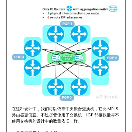
在这种设计中，我们可以依靠中央聚合交换机，它比 MPLS
路由器更便宜。不过尽管使用了交换机，IGP 邻接数量与不
使用交换机的设计中的数量依旧一样。