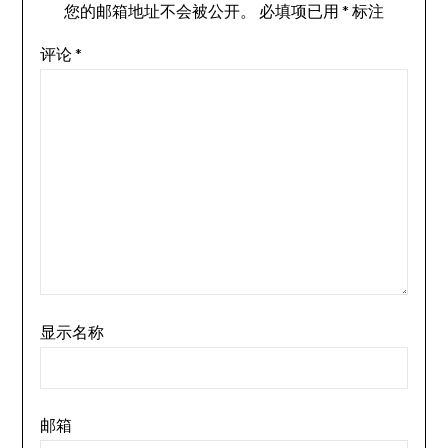
您的邮箱地址不会被公开。
必填项已用
*
标注
评论
*
显示名称
邮箱