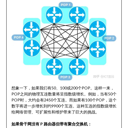
想象一下，如果我们有50、100或200个POP。这样一来，
POP之间的物理互连数量将呈指数级增长。例如，当有50个
POP时，大约会有2450个互连。而如果有100个POP，这个
数字将进一步增长到约9900个互连。这种互连的指数级增长
给网络管理、可扩展性和维护带来了巨大的挑战。
如果骨干网没有 P 路由器但带有聚合交换机：