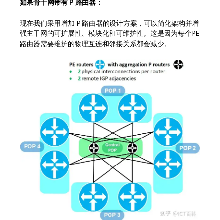
如果骨干网带有 P 路由器：
现在我们采用增加 P 路由器的设计方案，可以简化架构并增
强主干网的可扩展性、模块化和可维护性。这是因为每个PE
路由器需要维护的物理互连和邻接关系都会减少。