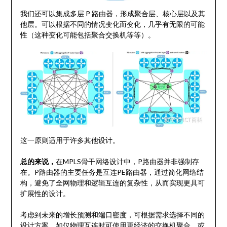
我们还可以集成多层 P 路由器，形成聚合层、核心层以及其
他层。可以根据不同的情况变化而变化，几乎有无限的可能
性（这种变化可能包括聚合交换机等等）。
这一原则适用于许多其他设计。
总的来说，
在MPLS骨干网络设计中，P路由器并非强制存
在。P路由器的主要任务是互连PE路由器，通过简化网络结
构，避免了全网物理和逻辑互连的复杂性，从而实现更具可
扩展性的设计。
考虑到未来的增长预测和端口密度，可根据需求选择不同的
设计方案，如仅物理互连时可使用更经济的交换机聚合，或