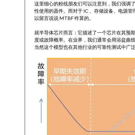
这里细心的粉线朋友们可以注意到，我们强调了
性使用的器件。而对于 IC 、存储设备、电源管
以留言说说 MTBF 咋算的。
就半导体芯片而言：它描述了一个芯片在其预
度或故障概率。在业界，我们通常会用浴盆曲
当然这个模型也在其他行业的可靠性测试中广