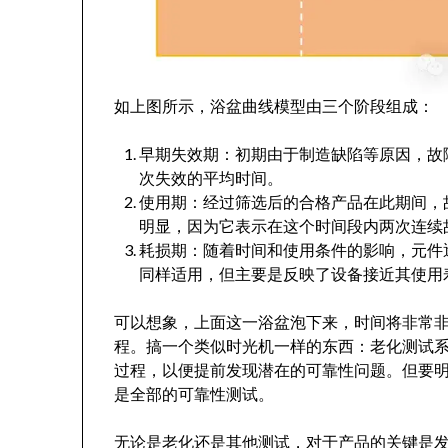
如上图所示，浴盆曲线模型由三个阶段组成：
早期失效期：初期由于制造缺陷等原因，故障
次失效的平均时间。
使用期：经过筛选后的合格产品在此期间，故
明显，因为它表示在这个时间段内两次连续
耗损期：随着时间和使用条件的影响，元件逐渐
同样适用，但主要是反映了设备接近其使用
可以想象，上面这一浴盆泡下来，时间将非常
程。搞一个类似时光机一样的东西：老化测试
过程，以便提前发现潜在的可靠性问题。但要
是全部的可靠性测试。
无论是老化还是其他测试，对于产品的关键是