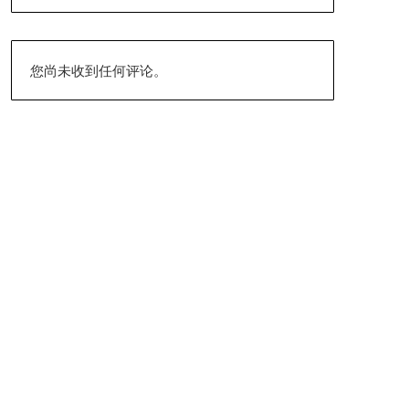
您尚未收到任何评论。