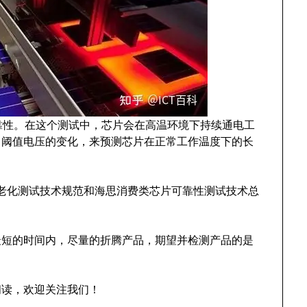
可靠性。在这个测试中，芯片会在高温环境下持续通电工
、阈值电压的变化，来预测芯片在正常工作温度下的长
L 老化测试技术规范和海思消费类芯片可靠性测试技术总
最短的时间内，尽量的折腾产品，期望并检测产品的是
阅读，欢迎关注我们！