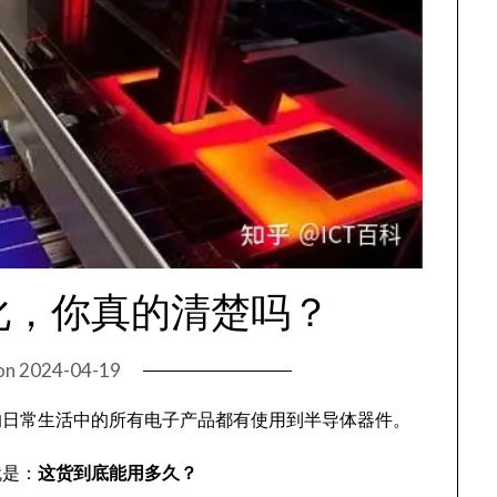
化，你真的清楚吗？
on
2024-04-19
的日常生活中的所有电子产品都有使用到半导体器件。
就是：
这货到底能用多久？