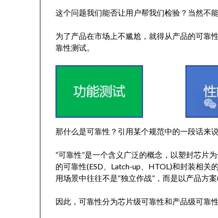
这个问题我们能否让用户帮我们检验？当然不
为了产品在市场上不尴尬，就得从产品的可靠
靠性测试。
那什么是可靠性？引用某个规范中的一段话来
“可靠性”是一个含义广泛的概念，以塑封芯片为
的可靠性(ESD、Latch-up、HTOL)和封装相
用场景中往往不是“独立作战”，而是以产品方案
因此，可靠性分为芯片级可靠性和产品级可靠