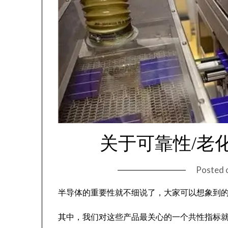
关于可靠性/老
Posted 
半导体的重要性就不细说了，大家可以想象到
其中，我们对这些产品最关心的一个共性指标