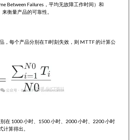
 Between Failures，平均无故障工作时间）和
失效时间）来衡量产品的可靠性。
品，每个产品分别在Ti时刻失效，则 MTTF 的计算公
000 小时、1500 小时、2000 小时、2200 小时
公式计算得出。