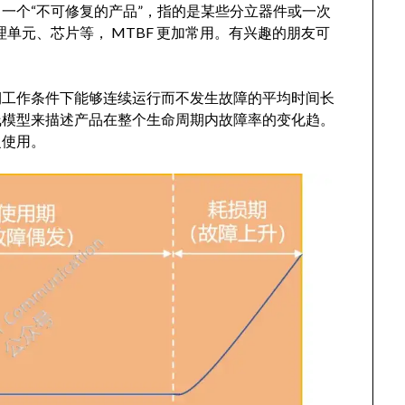
一个“不可修复的产品”，指的是某些分立器件或一次
理单元、芯片等， MTBF 更加常用。有兴趣的朋友可
期工作条件下能够连续运行而不发生故障的平均时间长
线模型来描述产品在整个生命周期内故障率的变化趋。
泛使用。