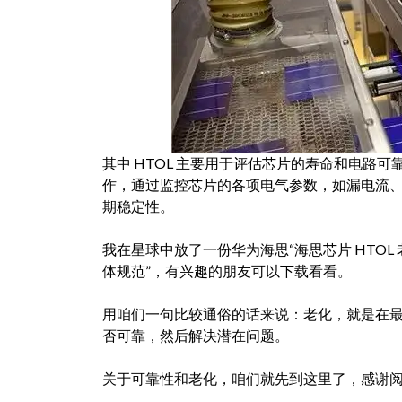
其中 HTOL 主要用于评估芯片的寿命和电路
作，通过监控芯片的各项电气参数，如漏电流
期稳定性。
我在星球中放了一份华为海思“海思芯片 HTO
体规范”，有兴趣的朋友可以下载看看。
用咱们一句比较通俗的话来说：老化，就是在
否可靠，然后解决潜在问题。
关于可靠性和老化，咱们就先到这里了，感谢