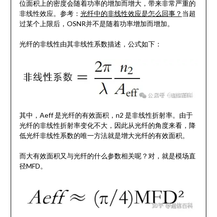
位面积上的密度会随着功率的增加而增大，带来非常严重的
非线性效应。参考：
光纤中的非线性效应是怎么回事？
当超
过某个上限后，OSNR并不是随着功率增加而增加。
光纤的非线性由其非线性系数描述，公式如下：
其中，Aeff 是光纤的有效面积，n2 是非线性折射率。由于
光纤的非线性折射率变化不大，因此从光纤的角度来看，降
低光纤非线性系数的唯一方法就是增大光纤的有效面积。
而大有效面积又与光纤的什么参数相关呢？对，就是模场直
径MFD。