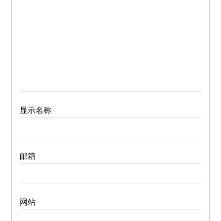
显示名称
邮箱
网站