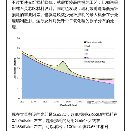
不过要使光纤损耗降低，就需要较高的提纯工艺，比如说采
用纯石英芯区材料设计。同时也发现，瑞利散射是降低光纤
损耗的重要因素。也就是说减少光纤损耗的最大机会在于处
理瑞利散射。这涉及到对光纤中二氧化硅的原子分布的处
理。
现在大量敷设的光纤是G.652D，超低损耗G.652D的损耗在
0.175dB/km左右，超低损耗的商用G.654E大约在
0.165dB/km左右。可以看出，100km距离G.654E相对