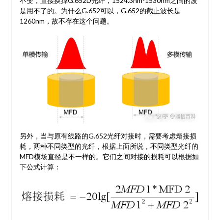
不变，直接换掉G.652D光纤，1524.3nm-1530nm之间的波
是用不了的。为什么G.652可以，G.652的截止波长是
1260nm，故不存在这个问题。
另外，当与原有线路的G.652光纤对接时，需要考虑熔接损
耗，两种不同类型的光纤，根据上面所说，不同类型光纤的
MFD模场直径是不一样的。它们之间对接的损耗可以根据如
下公式计算：