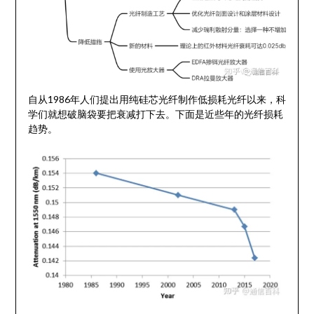
自从1986年人们提出用纯硅芯光纤制作低损耗光纤以来，科
学们就想破脑袋要把衰减打下去。下面是近些年的光纤损耗
趋势。