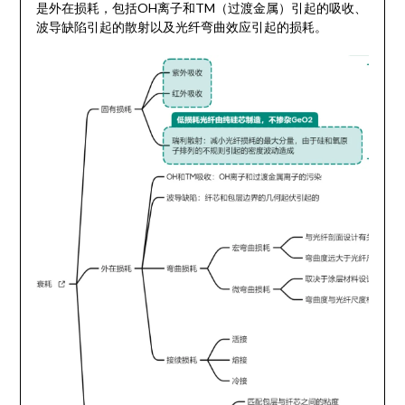
是外在损耗，包括OH离子和TM（过渡金属）引起的吸收、
波导缺陷引起的散射以及光纤弯曲效应引起的损耗。