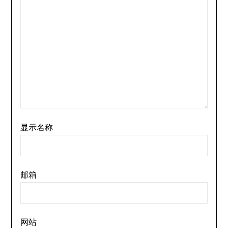
显示名称
邮箱
网站