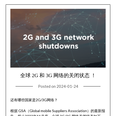
全球 2G 和 3G 网络的关闭状态 ！
Posted on
2024-01-24
还有哪些国家是2G/3G网络？
根据 GSA（Global mobile Suppliers Association）的最新报