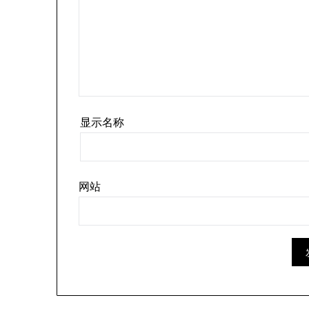
显示名称
网站