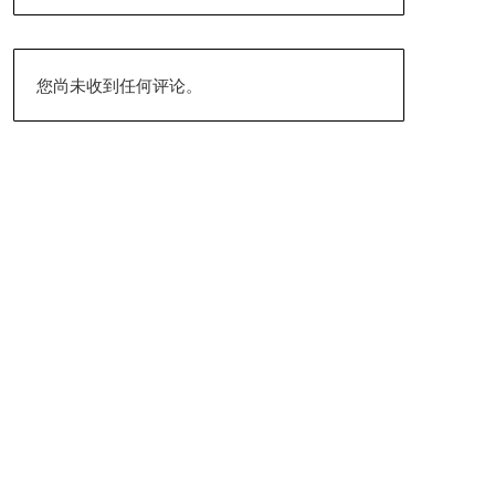
您尚未收到任何评论。