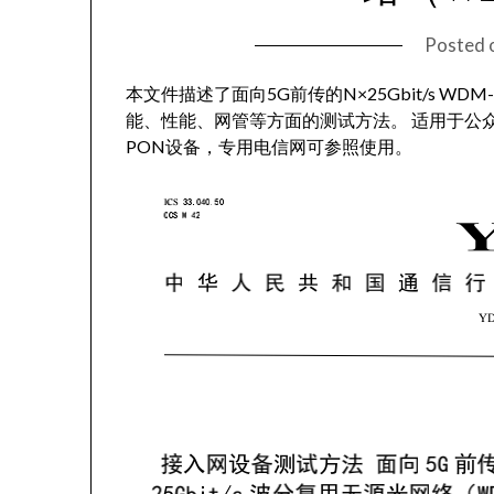
Posted 
本文件描述了面向5G前传的N×25Gbit/s WD
能、性能、网管等方面的测试方法。 适用于公众电信
PON设备，专用电信网可参照使用。