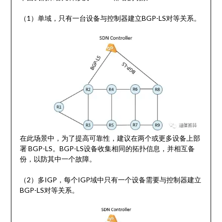
（1）单域，只有一台设备与控制器建立BGP-LS对等关系。
在此场景中，为了提高可靠性，建议在两个或更多设备上部
署 BGP-LS。BGP-LS设备收集相同的拓扑信息，并相互备
份，以防其中一个故障。
（2）多IGP，每个IGP域中只有一个设备需要与控制器建立
BGP-LS对等关系。