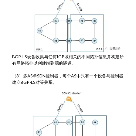
BGP-LS设备收集与任何IGP域相关的不同拓扑信息并构建所
有网络拓扑以创建端到端的隧道。
（3）多AS单SDN控制器，每个AS中只有一个设备与控制器
建立BGP-LS对等关系。