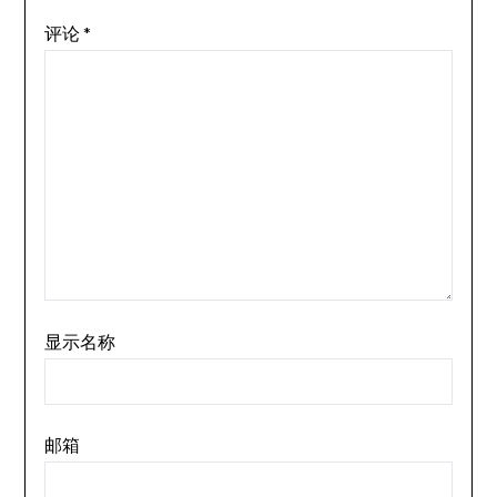
评论
*
显示名称
邮箱