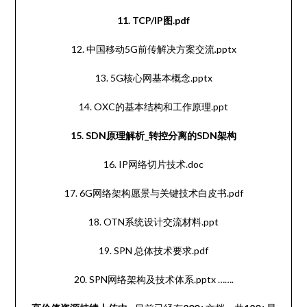
11. TCP/IP图.pdf
12. 中国移动5G前传解决方案交流.pptx
13. 5G核心网基本概念.pptx
14. OXC的基本结构和工作原理.ppt
15. SDN原理解析_转控分离的SDN架构
16. IP网络切片技术.doc
17. 6G网络架构愿景与关键技术白皮书.pdf
18. OTN系统设计交流材料.ppt
19. SPN 总体技术要求.pdf
20. SPN网络架构及技术体系.pptx …….