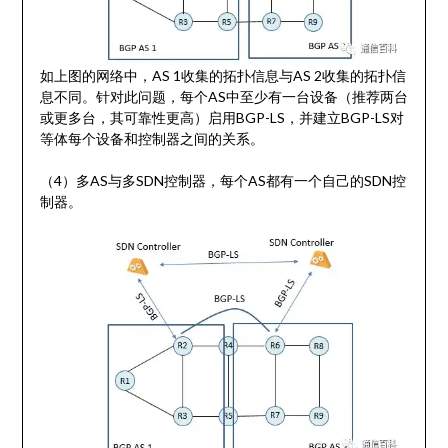
如上图的网络中，AS 1收集的拓扑信息与AS 2收集的拓扑信
息不同。针对此问题，每个AS中至少有一台设备（推荐两台
或更多台，其可靠性更高）启用BGP-LS，并建立BGP-LS对
等体每个设备和控制器之间的关系。
（4）多AS与多SDN控制器，每个AS都有一个自己的SDN控
制器。