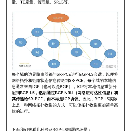
量、TE度量、管理组、SRLG等。
每个域的边界路由器都与SR-PCE进行BGP-LS会话，以便将
网络拓扑和链路状态信息传送到SR-PCE。每个域的本地信
息通常来自IGP（也可以是BGP），IGP将本地信息重新分
配
到BGP-LS，然后通过BGP NRLI（网络层可达性信息）将
其传递给SR-PCE，而不再是IGP协议。
因此，BGP-LS实际
上是一种网络拓扑收集的方式，可以使拓扑收集更加简单高
效的进行。
下面我们来看几种涉及BGP-LS部署的场景：