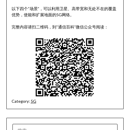
以下四个“场景”，可以利用卫星、高带宽和无处不在的覆盖
优势，使能和扩展地面的5G网络。
完整内容请扫二维码，到“通信百科”微信公众号阅读：
Category:
5G
搜