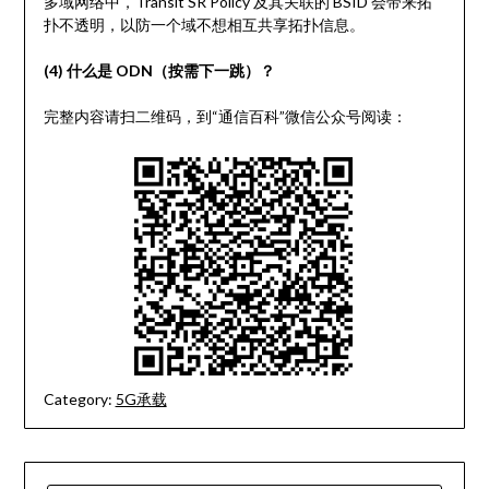
多域网络中，Transit SR Policy 及其关联的 BSID 会带来拓
扑不透明，以防一个域不想相互共享拓扑信息。
(4) 什么是 ODN（按需下一跳）？
完整内容请扫二维码，到“通信百科”微信公众号阅读：
Category:
5G承载