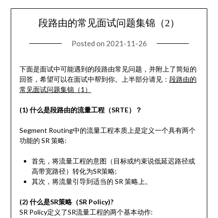
段路由的常见面试问题集锦（2）
Posted on
2021-11-26
下面是面试中可能遇到的段路由常见问题，并附上了简短的
回答，希望可以在面试中帮到你。上半部分请见：
段路由的
常见面试问题集锦（1）
(1) 什么是段路由的流量工程（SRTE）？
Segment Routing中的流量工程本质上是定义一个具有两个
功能的 SR 策略:
首先，将流量工程的意图（目标或约束说低延迟路径或
高带宽路径）转化为SR策略;
其次，将流量引导到适当的 SR 策略上。
(2) 什么是SR策略（SR Policy)?
SR Policy定义了SR流量工程的两个基本动作: