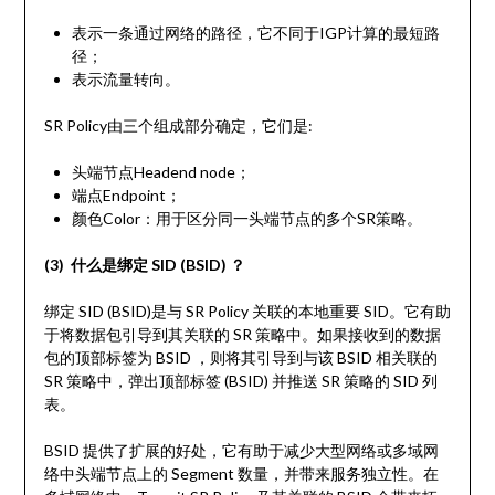
表示一条通过网络的路径，它不同于IGP计算的最短路
径；
表示流量转向。
SR Policy由三个组成部分确定，它们是:
头端节点Headend node；
端点Endpoint；
颜色Color：用于区分同一头端节点的多个SR策略。
(3) 什么是绑定 SID (BSID) ？
绑定 SID (BSID)是与 SR Policy 关联的本地重要 SID。它有助
于将数据包引导到其关联的 SR 策略中。如果接收到的数据
包的顶部标签为 BSID ，则将其引导到与该 BSID 相关联的
SR 策略中，弹出顶部标签 (BSID) 并推送 SR 策略的 SID 列
表。
BSID 提供了扩展的好处，它有助于减少大型网络或多域网
络中头端节点上的 Segment 数量，并带来服务独立性。在