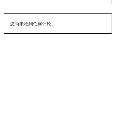
您尚未收到任何评论。