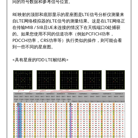
同的符号数据和参考信号位置。
RE映射的顶部和底部显示的星座图是LTE信号分析仪测量来
自LTE网络模拟器的LTE信号的测量结果。这是在LTE网络正
在传输MIB / SIB且UE未连接的情况下在天线端口0处捕获
的。如果您使用不同的信道功率（例如PCFICH功率，
PDCCH功率，CRS功率等）执行类似的操作，则可能会看
到一些不同的星座图。
<具有星座的FDD LTE帧结构>