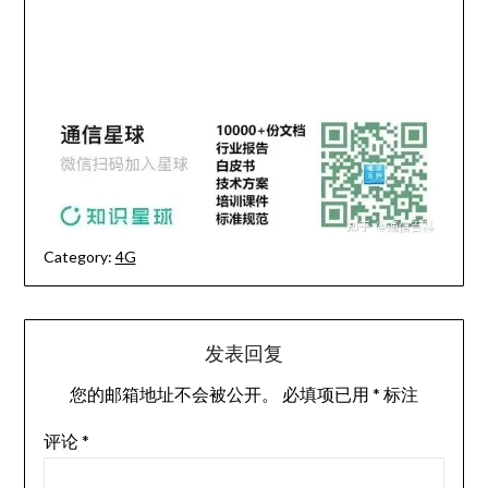
Category:
4G
发表回复
您的邮箱地址不会被公开。
必填项已用
*
标注
评论
*