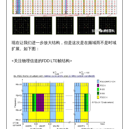
现在让我们进一步放大结构，但是这次是在频域而不是时域
扩展。如下图：
<关注物理信道的FDD LTE帧结构>