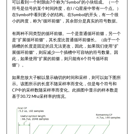
可以看到一个时隙由7个称为“Symbol”的小块组成。（一个
符号是信号的某个时间跨度，在I / Q星座中带有一个点。）
在Symbol中看到更小的结构。在Symbol的开头，有一个很
小的跨度，称为“循环前缀”，其余部分是真实的符号数据。
有两种不同类型的循环前缀。一个是普通循环前缀，另一个
是“扩展循环前缀”，其长度比普通循环前缀长。（由于一个
插槽的长度是固定的且无法更改，因此，如果我们使用“扩
展循环前缀”，则应减少一个插槽中可容纳的符号数量。因
此，如果使用“扩展的前缀，则只能有6个符号循环前
缀”）。
如果您放大子帧以显示确切的时间和采样，则可以如下图所
示。该图所示的长度不随采样率而变化，但是每个符号和
CP中的采样数随采样率而变化。此插图中显示的样本数是
基于30.72 Mhz采样率的情况。