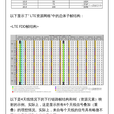
以下显示了“ LTE资源网格”中的总体子帧结构：
<LTE FDD帧结构>
以下是4天线情况下的下行链路帧结构和RE（资源元素）映
射的示例。实际上，这是显示所有4个天线信号叠加（重
叠）的理想情况。实际上，来自每个天线的信号具有略微不