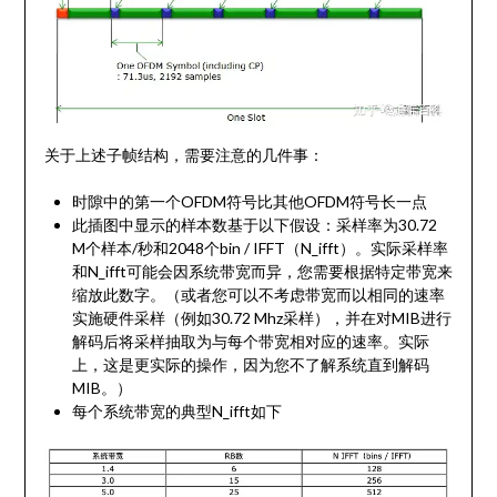
关于上述子帧结构，需要注意的几件事：
时隙中的第一个OFDM符号比其他OFDM符号长一点
此插图中显示的样本数基于以下假设：采样率为30.72
M个样本/秒和2048个bin / IFFT（N_ifft）。实际采样率
和N_ifft可能会因系统带宽而异，您需要根据特定带宽来
缩放此数字。（或者您可以不考虑带宽而以相同的速率
实施硬件采样（例如30.72 Mhz采样），并在对MIB进行
解码后将采样抽取为与每个带宽相对应的速率。实际
上，这是更实际的操作，因为您不了解系统直到解码
MIB。）
每个系统带宽的典型N_ifft如下