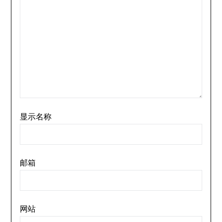
显示名称
邮箱
网站