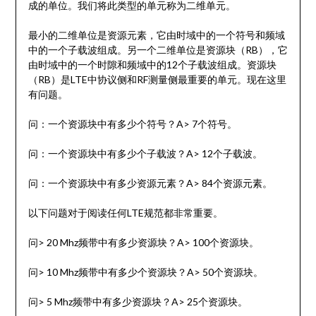
成的单位。我们将此类型的单元称为二维单元。
最小的二维单位是资源元素，它由时域中的一个符号和频域
中的一个子载波组成。另一个二维单位是资源块（RB），它
由时域中的一个时隙和频域中的12个子载波组成。资源块
（RB）是LTE中协议侧和RF测量侧最重要的单元。现在这里
有问题。
问：一个资源块中有多少个符号？A> 7个符号。
问：一个资源块中有多少个子载波？A> 12个子载波。
问：一个资源块中有多少资源元素？A> 84个资源元素。
以下问题对于阅读任何LTE规范都非常重要。
问> 20 Mhz频带中有多少资源块？A> 100个资源块。
问> 10 Mhz频带中有多少个资源块？A> 50个资源块。
问> 5 Mhz频带中有多少资源块？A> 25个资源块。