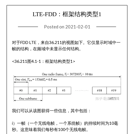
LTE-FDD：框架结构类型1
Posted on
2021-02-01
对于FDD LTE，来自36.211的视图如下。它仅显示时域中一
帧的结构，在频域中未显示任何结构。
<36.211图4.1-1：框架结构类型1>
我们可以从该图获得一些信息，其中包括：
i）一帧（一个无线电帧，一个系统帧）的持续时间为10毫
秒。这意味着我们每秒有100个无线电帧。