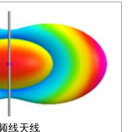
高频线天线