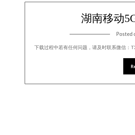
湖南移动5
Posted 
下载过程中若有任何问题，请及时联系微信：TXB
R