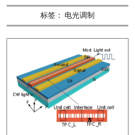
标签：
电光调制