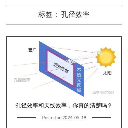
标签：
孔径效率
孔径效率和天线效率，你真的清楚吗？
Posted on
2024-05-19