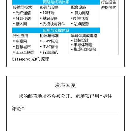
Category:
光纤
,
原理
发表回复
您的邮箱地址不会被公开。
必填项已用
*
标注
评论
*