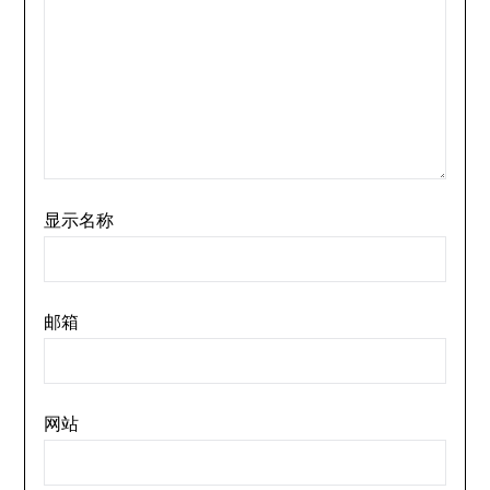
显示名称
邮箱
网站