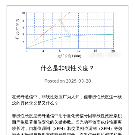
什么是非线性长度？
Posted on
2025-03-28
在光纤通信中，非线性效应广为人知，但非线性长度这一概
念的具体含义是又什么？
非线性长度是光纤通信中用于量化光信号因非线性效应累积
而产生显著相位变化的关键参数。当光功率较高或传输距离
较长时，自相位调制（SPM）和交叉相位调制（XPM）等效
应会因光强与折射率的非线性耦合，引发信号相位偏移和光