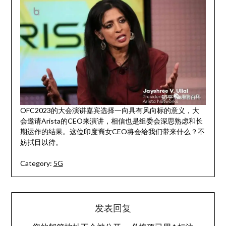
OFC2023的大会演讲嘉宾选择一向具有风向标的意义，大
会邀请Arista的CEO来演讲，相信也是组委会深思熟虑和长
期运作的结果。这位印度裔女CEO将会给我们带来什么？不
妨拭目以待。
Category:
5G
发表回复