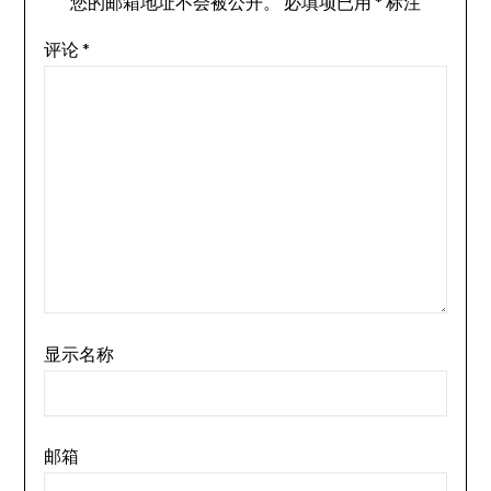
您的邮箱地址不会被公开。
必填项已用
*
标注
评论
*
显示名称
邮箱